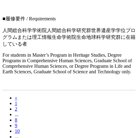
---
■履修要件 / Requirements
科学研究群世界遺産学学位プロ
人間総合科学学術院人間総合
グラムまたは理工情報生命学術院生命地球科学研究群に在籍
している者
For students in Master’s Program in Heritage Studies, Degree
Programs in Comprehensive Human Sciences, Graduate School of
Comprehensive Human Sciences, or Degree Programs in Life and
Earth Sciences, Graduate School of Science and Technology only.
«
1
2
...
8
9
10
...