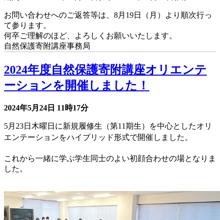
お問い合わせへのご返答等は、8月19日（月）より順次行っ
て参ります。
何卒ご理解のほど、よろしくお願いいたします。
自然保護寄附講座事務局
2024年度自然保護寄附講座オリエンテ
ーションを開催しました！
2024年5月24日
11時17分
5月23日木曜日に新規履修生（第11期生）を中心としたオリ
エンテーションをハイブリッド形式で開催しました。
これから一緒に学ぶ学生同士のよい初顔合わせの場となりま
した。