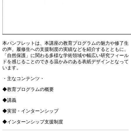
本パンフレットは、本講座の教育プログラムの魅力や修了生
の声、履修生への支援制度の実績などを紹介するとともに、
「自然保護」に関わる多様な学術領域や幅広い研究フィール
ドを感じることのできる温かみのある表紙デザインとなって
います。
・主なコンテンツ・
◆教育プログラムの概要
◆講義
◆実習・インターンシップ
◆インターンシップ支援制度