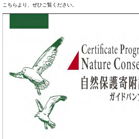
こちらより、ぜひご覧ください。