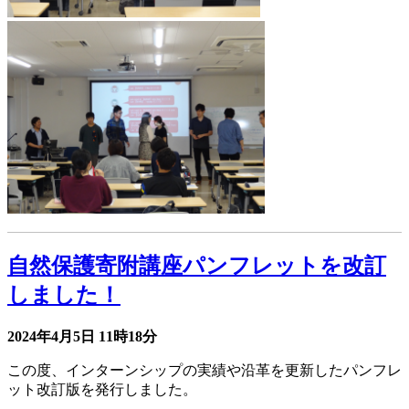
自然保護寄附講座パンフレットを改訂
しました！
2024年4月5日
11時18分
この度、インターンシップの実績や沿革を更新したパンフレ
ット改訂版を発行しました。