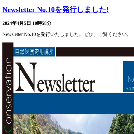
Newsletter No.10を発行しました!
2024年4月5日
10時58分
Newsletter No.10を発行いたしました。ぜひ、ご覧ください。