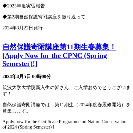
◆2023年度実習報告
◆第2期自然保護寄附講座を振り返って
2024年3月22日発行
自然保護寄附講座第11期生春募集！
[Apply Now for the CPNC (Spring
Semester)!]
2024年4月5日
00時00分
筑波大学大学院新入生の皆さん、ご入学おめでとうございま
す！
自然保護寄附講座では、第11期生（2024年度春履修開始）を
募集します。
Apply now for the Certificate Programme on Nature Conservation
of 2024 (Spring Semester) !