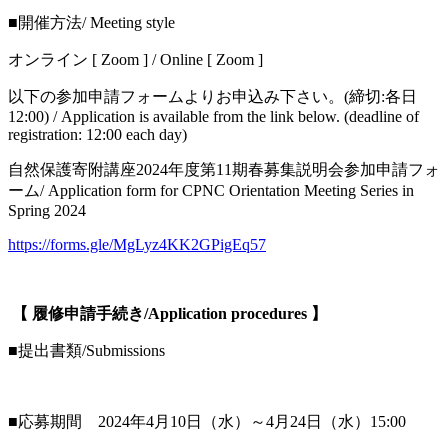
■開催方法/ Meeting style
オンライン [ Zoom ] / Online [ Zoom ]
以下の参加申請フォームよりお申込み下さい。(締切:各日
12:00) / Application is available from the link below. (deadline of
registration: 12:00 each day)
自然保護寄附講座2024年度第11期春募集説明会参加申請フォ
ーム/ Application form for CPNC Orientation Meeting Series in
Spring 2024
https://forms.gle/MgLyz4KK2GPigEq57
---
【 履修申請手続き/Application procedures 】
■提出書類/Submissions
---
■応募期間 2024年4月10日（水）～4月24日（水）15:00