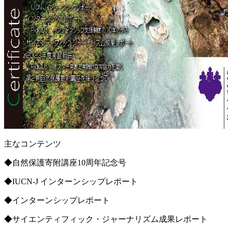
主なコンテンツ
◆自然保護寄附講座10周年記念号
◆IUCN-J インターンシップレポート
◆インターンシップレポート
◆サイエンティフィック・ジャーナリズム成果レポート