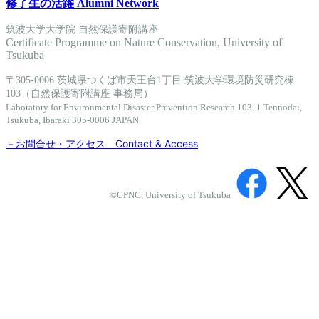
修了生の活躍 Alumni Network
筑波大学大学院 自然保護寄附講座
Certificate Programme on Nature Conservation, University of
Tsukuba
〒305-0006 茨城県つくば市天王台1丁目 筑波大学環境防災研究棟
103（自然保護寄附講座 事務局）
Laboratory for Environmental Disaster Prevention Research 103, 1 Tennodai,
Tsukuba, Ibaraki 305-0006 JAPAN
－お問合せ・アクセス Contact & Access
©CPNC, University of Tsukuba