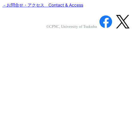
－お問合せ・アクセス Contact & Access
©CPNC, University of Tsukuba