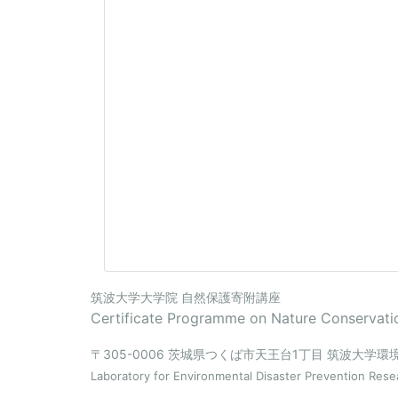
筑波大学大学院 自然保護寄附講座
Certificate Programme on Nature Conservatio
〒305-0006 茨城県つくば市天王台1丁目 筑波大学
Laboratory for Environmental Disaster Prevention Rese