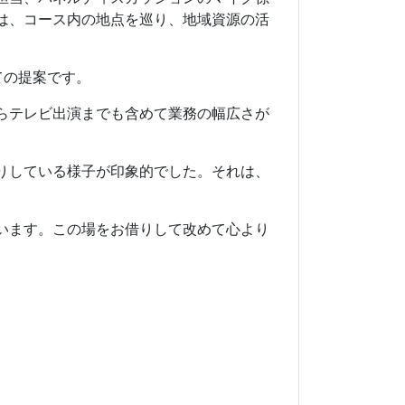
は、コース内の地点を巡り、地域資源の活
ての提案です。
らテレビ出演までも含めて業務の幅広さが
りしている様子が印象的でした。それは、
います。この場をお借りして改めて心より