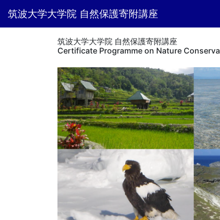
筑波大学大学院 自然保護寄附講座
筑波大学大学院 自然保護寄附講座
Certificate Programme on Nature Conserva