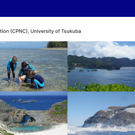
tion (CPNC), University of Tsukuba