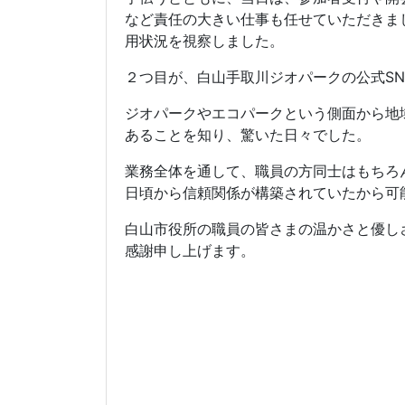
など責任の大きい仕事も任せていただきま
用状況を視察しました。
２つ目が、白山手取川ジオパークの公式
S
ジオパークやエコパークという側面から地
あることを知り、驚いた日々でした。
業務全体を通して、職員の方同士はもちろ
日頃から信頼関係が構築されていたから可
白山市役所の職員の皆さまの温かさと優し
感謝申し上げます。