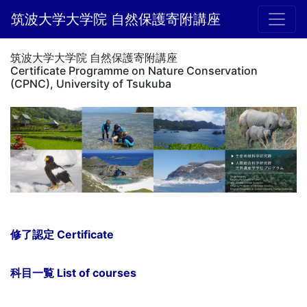
筑波大学大学院 自然保護寄附講座
筑波大学大学院 自然保護寄附講座
Certificate Programme on Nature Conservation
(CPNC), University of Tsukuba
修了認定 Certificate
科目一覧 List of courses