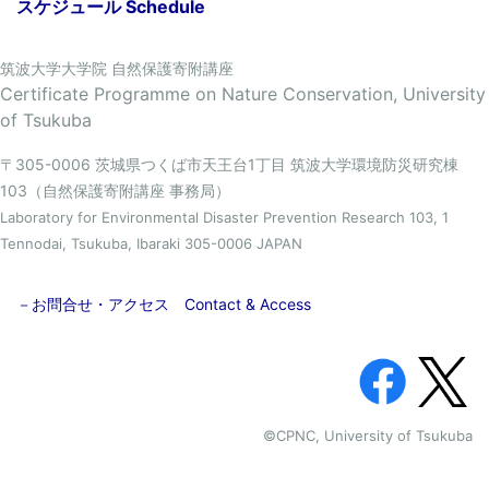
スケジュール Schedule
筑波大学大学院 自然保護寄附講座
Certificate Programme on Nature Conservation, University
of Tsukuba
〒305-0006 茨城県つくば市天王台1丁目 筑波大学環境防災研究棟
103（自然保護寄附講座 事務局）
Laboratory for Environmental Disaster Prevention Research 103, 1
Tennodai, Tsukuba, Ibaraki 305-0006 JAPAN
－お問合せ・アクセス Contact & Access
©CPNC, University of Tsukuba