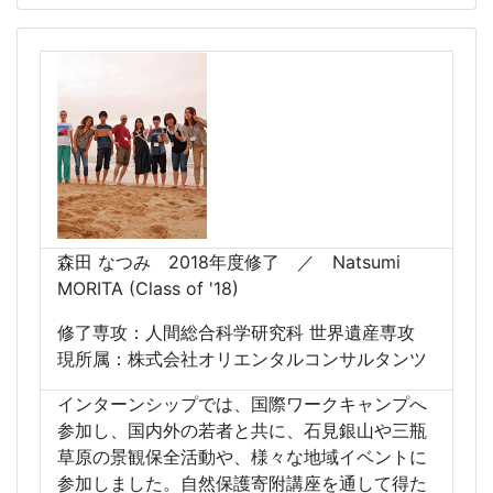
森⽥ なつみ 2018年度修了 ／ Natsumi
MORITA (Class of '18)
修了専攻：人間総合科学研究科 世界遺産専攻
現所属：株式会社オリエンタルコンサルタンツ
インターンシップでは、国際ワークキャンプへ
参加し、国内外の若者と共に、石見銀山や三瓶
草原の景観保全活動や、様々な地域イベントに
参加しました。自然保護寄附講座を通して得た