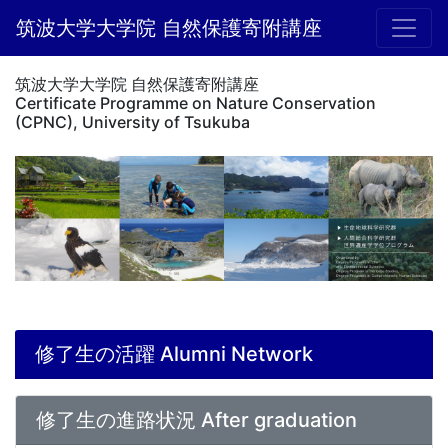
筑波大学大学院 自然保護寄附講座
筑波大学大学院 自然保護寄附講座
Certificate Programme on Nature Conservation
(CPNC), University of Tsukuba
修了生の活躍 Alumni Network
修了生の進路状況 After graduation