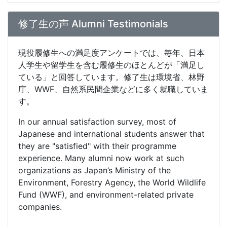
修了生の声 Alumni Testimonials
現役履修⽣への満⾜度アンケートでは、毎年、⽇本
⼈学生や留学⽣を含む履修⽣のほとんどが「満⾜し
ている」と回答しています。修了⽣は環境省、林野
庁、WWF、⾃然系⺠間企業などに多く就職していま
す。
In our annual satisfaction survey, most of
Japanese and international students answer that
they are "satisfied" with their programme
experience. Many alumni now work at such
organizations as Japan’s Ministry of the
Environment, Forestry Agency, the World Wildlife
Fund (WWF), and environment-related private
companies.