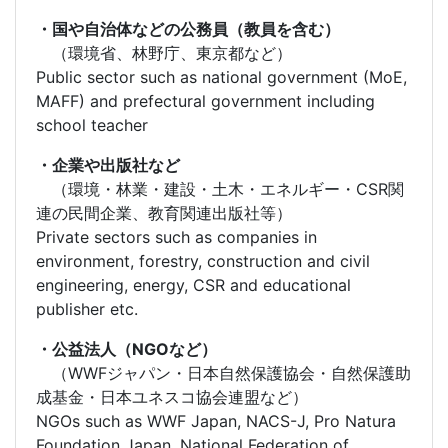
・国や自治体などの公務員（教員を含む）
（環境省、林野庁、東京都など）
Public sector such as national government (MoE,
MAFF) and prefectural government including
school teacher
・企業や出版社など
（環境・林業・建設・土木・エネルギー・CSR関
連の民間企業、教育関連出版社等）
Private sectors such as companies in
environment, forestry, construction and civil
engineering, energy, CSR and educational
publisher etc.
・公益法人（NGOなど）
（WWFジャパン・日本自然保護協会・自然保護助
成基金・日本ユネスコ協会連盟など）
NGOs such as WWF Japan, NACS-J, Pro Natura
Foundation Japan, National Federation of