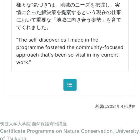
様々な“気づき”は、地域のニーズを把握し、実
情に合った解決策を提案するという現在の仕事
において重要な「地域に向き合う姿勢」を育て
てくれました。
“The self-discoveries I made in the
programme fostered the community-focused
approach that's been so vital in my current
work.”
所属は2021年4月現在
筑波大学大学院 自然保護寄附講座
Certificate Programme on Nature Conservation, University
of Tsukuba