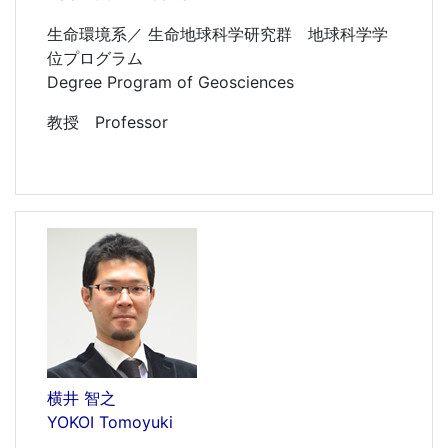
生命環境系／ 生命地球科学研究群 地球科学学
位プログラム
Degree Program of Geosciences
教授 Professor
横井 智之
YOKOI Tomoyuki