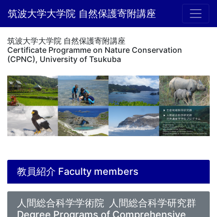
筑波大学大学院 自然保護寄附講座
筑波大学大学院 自然保護寄附講座
Certificate Programme on Nature Conservation
(CPNC), University of Tsukuba
教員紹介 Faculty members
人間総合科学学術院 人間総合科学研究群
Degree Programs of Comprehensive