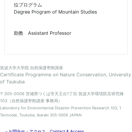
位プログラム
Degree Program of Mountain Studies
助教 Assistant Professor
筑波大学大学院 自然保護寄附講座
Certificate Programme on Nature Conservation, University
of Tsukuba
〒305-0006 茨城県つくば市天王台1丁目 筑波大学環境防災研究棟
103（自然保護寄附講座 事務局）
Laboratory for Environmental Disaster Prevention Research 103, 1
Tennodai, Tsukuba, Ibaraki 305-0006 JAPAN
－お問合せ・アクセス Contact & Access