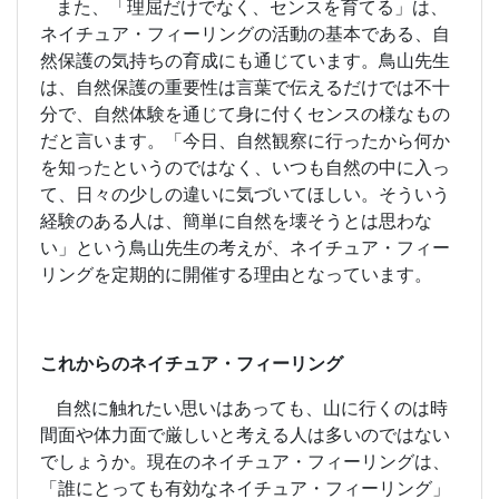
また、「理屈だけでなく、センスを育てる」は、
ネイチュア・フィーリングの活動の基本である、自
然保護の気持ちの育成にも通じています。鳥山先生
は、自然保護の重要性は言葉で伝えるだけでは不十
分で、自然体験を通じて身に付くセンスの様なもの
だと言います。「今日、自然観察に行ったから何か
を知ったというのではなく、いつも自然の中に入っ
て、日々の少しの違いに気づいてほしい。そういう
経験のある人は、簡単に自然を壊そうとは思わな
い」という鳥山先生の考えが、ネイチュア・フィー
リングを定期的に開催する理由となっています。
これからのネイチュア・フィーリング
自然に触れたい思いはあっても、山に行くのは時
間面や体力面で厳しいと考える人は多いのではない
でしょうか。現在のネイチュア・フィーリングは、
「誰にとっても有効なネイチュア・フィーリング」