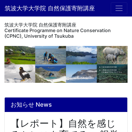
筑波大学大学院 自然保護寄附講座
筑波大学大学院 自然保護寄附講座
Certificate Programme on Nature Conservation
(CPNC), University of Tsukuba
お知らせ News
【レポート】自然を感じ