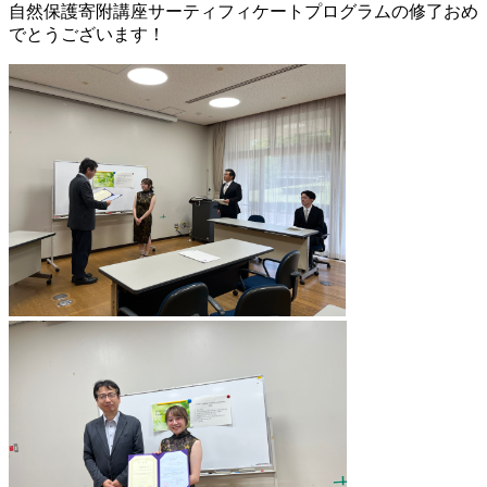
自然保護寄附講座サーティフィケートプログラムの修了おめ
でとうございます！