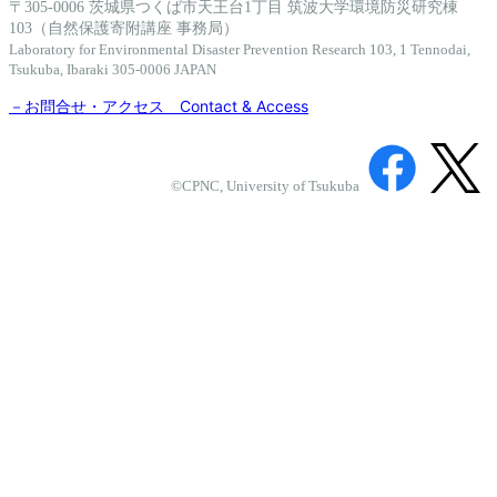
〒305-0006 茨城県つくば市天王台1丁目 筑波大学環境防災研究棟
103（自然保護寄附講座 事務局）
Laboratory for Environmental Disaster Prevention Research 103, 1 Tennodai,
Tsukuba, Ibaraki 305-0006 JAPAN
－お問合せ・アクセス Contact & Access
©CPNC, University of Tsukuba