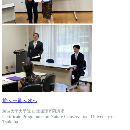
前へ
一覧へ
次へ
筑波大学大学院 自然保護寄附講座
Certificate Programme on Nature Conservation, University of
Tsukuba