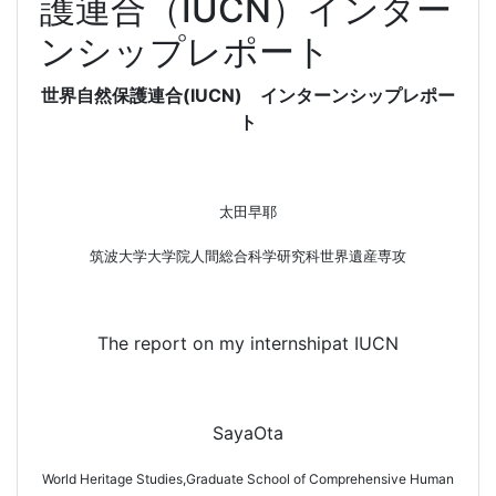
護連合（IUCN）インター
ンシップレポート
世界自然保護連合
(IUCN)
インターンシップレポー
ト
太田早耶
筑波大学大学院人間総合科学研究科世界遺産専攻
The report on my internshipat IUCN
SayaOta
World Heritage Studies,Graduate School of Comprehensive Human