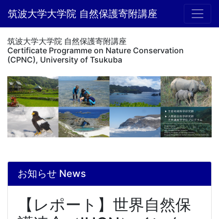
筑波大学大学院 自然保護寄附講座
筑波大学大学院 自然保護寄附講座
Certificate Programme on Nature Conservation
(CPNC), University of Tsukuba
お知らせ News
【レポート】世界自然保