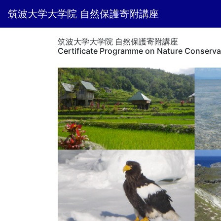
筑波大学大学院 自然保護寄附講座
筑波大学大学院 自然保護寄附講座
Certificate Programme on Nature Conserva