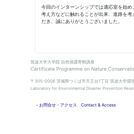
今回のインターンシップでは適応室を始め
考え方などに触れることが出来、進路を考
だき、誠にありがとうございました。
筑波大学大学院 自然保護寄附講座
Certificate Programme on Nature Conservatio
〒305-0006 茨城県つくば市天王台1丁目 筑波大学
Laboratory for Environmental Disaster Prevention Rese
－お問合せ・アクセス Contact & Access