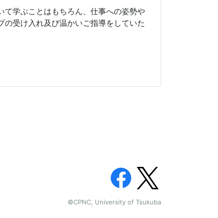
いて学ぶことはもちろん、仕事への姿勢や
プの受け入れ及び温かいご指導をしていた
©CPNC, University of Tsukuba