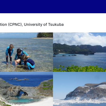
tion (CPNC), University of Tsukuba